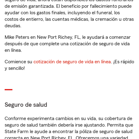
de emisión garantizada. El beneficio por fallecimiento puede
ayudar con los gastos finales, incluyendo el funeral, los
costos de entierro, las cuentas médicas, la cremación u otras
deudas.
Mike Peters en New Port Richey, FL, le ayudará a comenzar
después de que complete una cotización de seguro de vida
en línea.
Comience su
cotización de seguro de vida en línea
. ¡Es rápido
y sencillo!
Seguro de salud
Conforme experimenta cambios en su vida, su cobertura de
seguro de salud también debería irse ajustando. Permita que
State Farm le ayude a encontrar la póliza de seguro de salud
correcta en New Port Richey, FL. Ofrecemos una variedad