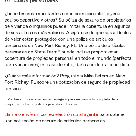
Artículos personales
¿Tiene tesoros importantes como coleccionables, joyería,
equipo deportivo y otros? Su póliza de seguro de propietarios
de vivienda o inquilinos puede limitar la cobertura en algunos
de sus artículos más valiosos. Asegúrese de que sus artículos
de valor estén protegidos con una póliza de artículos
personales en New Port Richey, FL. Una póliza de artículos
personales de State Farm® puede incluso proporcionar
1
cobertura de propiedad personal
en todo el mundo (perfecta
para vacaciones) en caso de robo, daño accidental o pérdida.
¿Quiere más información? Pregunte a Mike Peters en New
Port Richey, FL sobre una cotización de seguro de propiedad
personal.
1. Por favor, consulte su póliza de seguro para ver una lista completa de la
propiedad cubierta y de las pérdidas cubiertas.
Llame
o
envíe un correo electrónico al agente
para obtener
una cotización de seguro de artículos personales.