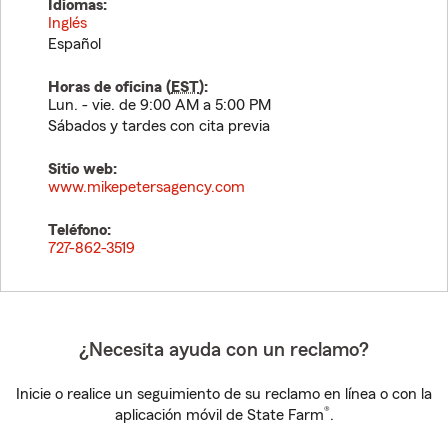
Idiomas:
Inglés
Español
Horas de oficina (
EST
):
Lun. - vie. de 9:00 AM a 5:00 PM
Sábados y tardes con cita previa
Sitio web:
www.mikepetersagency.com
Teléfono:
727-862-3519
¿Necesita ayuda con un reclamo?
Inicie o realice un seguimiento de su reclamo en línea o con la
®
aplicación móvil de State Farm
.