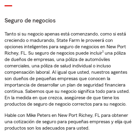
Seguro de negocios
Tanto si su negocio apenas está comenzando, como si está
creciendo o madurando, State Farm le proveerá con
opciones inteligentes para seguro de negocios en New Port
1
Richey, FL. Su seguro de negocios puede incluir
una póliza
de dueños de empresas, una póliza de automóviles
comerciales, una póliza de salud individual o incluso
compensación laboral. Al igual que usted, nuestros agentes
son dueños de pequeñas empresas que conocen la
importancia de desarrollar un plan de seguridad financiera
continua. Sabemos que su negocio significa todo para usted.
En la medida en que crezca, asegúrese de que tiene los
productos de seguro de negocio correctos para su negocio.
Hable con Mike Peters en New Port Richey, FL para obtener
una cotización de seguro para pequeñas empresas y elija qué
productos son los adecuados para usted.