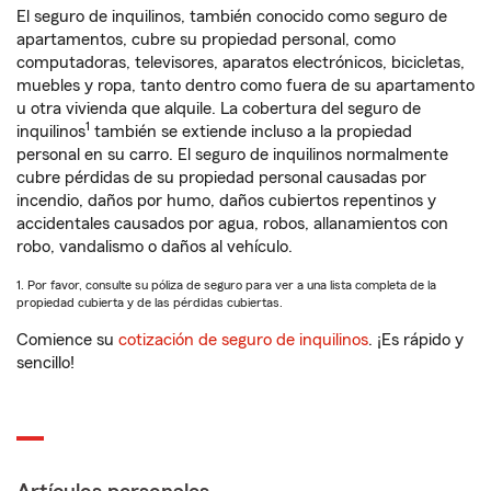
El seguro de inquilinos, también conocido como seguro de
apartamentos, cubre su propiedad personal, como
computadoras, televisores, aparatos electrónicos, bicicletas,
muebles y ropa, tanto dentro como fuera de su apartamento
u otra vivienda que alquile. La cobertura del seguro de
1
inquilinos
también se extiende incluso a la propiedad
personal en su carro. El seguro de inquilinos normalmente
cubre pérdidas de su propiedad personal causadas por
incendio, daños por humo, daños cubiertos repentinos y
accidentales causados por agua, robos, allanamientos con
robo, vandalismo o daños al vehículo.
1. Por favor, consulte su póliza de seguro para ver a una lista completa de la
propiedad cubierta y de las pérdidas cubiertas.
Comience su
cotización de seguro de inquilinos
. ¡Es rápido y
sencillo!