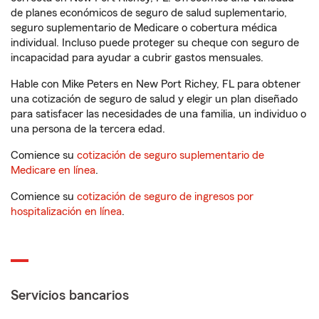
de planes económicos de seguro de salud suplementario,
seguro suplementario de Medicare o cobertura médica
individual. Incluso puede proteger su cheque con seguro de
incapacidad para ayudar a cubrir gastos mensuales.
Hable con Mike Peters en New Port Richey, FL para obtener
una cotización de seguro de salud y elegir un plan diseñado
para satisfacer las necesidades de una familia, un individuo o
una persona de la tercera edad.
Comience su
cotización de seguro suplementario de
Medicare en línea
.
Comience su
cotización de seguro de ingresos por
hospitalización en línea
.
Servicios bancarios