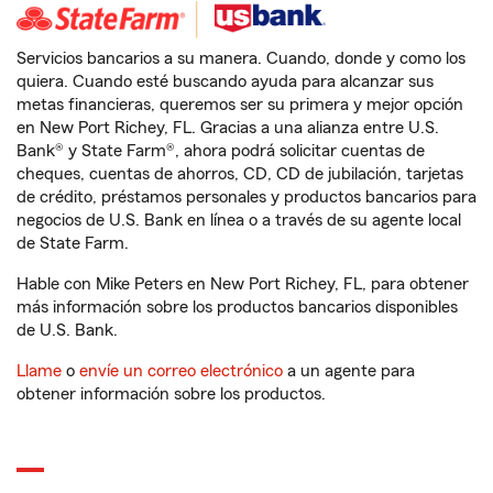
Servicios bancarios a su manera. Cuando, donde y como los
quiera. Cuando esté buscando ayuda para alcanzar sus
metas financieras, queremos ser su primera y mejor opción
en New Port Richey, FL. Gracias a una alianza entre U.S.
Bank® y State Farm®, ahora podrá solicitar cuentas de
cheques, cuentas de ahorros, CD, CD de jubilación, tarjetas
de crédito, préstamos personales y productos bancarios para
negocios de U.S. Bank en línea o a través de su agente local
de State Farm.
Hable con Mike Peters en New Port Richey, FL, para obtener
más información sobre los productos bancarios disponibles
de U.S. Bank.
Llame
o
envíe un correo electrónico
a un agente para
obtener información sobre los productos.