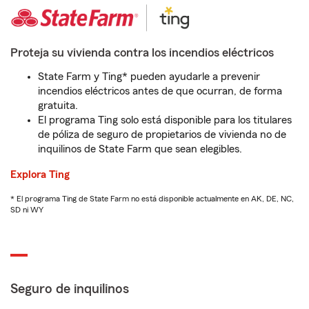
Proteja su vivienda contra los incendios eléctricos
State Farm y Ting* pueden ayudarle a prevenir
incendios eléctricos antes de que ocurran, de forma
gratuita.
El programa Ting solo está disponible para los titulares
de póliza de seguro de propietarios de vivienda no de
inquilinos de State Farm que sean elegibles.
Explora Ting
* El programa Ting de State Farm no está disponible actualmente en AK, DE, NC,
SD ni WY
Seguro de inquilinos