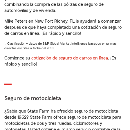
combinando la compra de las pólizas de seguro de
automóviles y de vivienda.
Mike Peters en New Port Richey, FL le ayudará a comenzar
después de que haya completado una cotización de seguro
de carros en línea. ¡Es rápido y sencillo!
1. Clasificación y datos de S&P Global Market Intelligence basados en primas
directas escritas a fecha del 2018.
Comience su
cotización de seguro de carros en línea
. ¡Es
rápido y sencillo!
Seguro de motocicleta
¿Sabía que State Farm ha ofrecido seguro de motocicleta
desde 1962? State Farm ofrece seguro de motocicleta para
motocicletas de dos y tres ruedas, ciclomotores y
motonetas. Usted obtiene el mismo servicio confiable de la