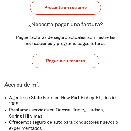
Presente un reclamo
¿Necesita pagar una factura?
Pague facturas de seguro actuales, administre las
notificaciones y programe pagos futuros.
Pague a su manera
Acerca de mí:
Agente de State Farm en New Port Richey, FL, desde
1988
Prestamos servicios en Odessa, Trinity, Hudson,
Spring Hill y más
Ofrecemos seguro de auto para conductores nuevos o
experimentados