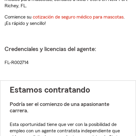
Richey, FL.
Comience su
cotización de seguro médico para mascotas
.
¡Es rápido y sencillo!
Credenciales y licencias del agente:
FL-R002714
Estamos contratando
Podría ser el comienzo de una apasionante
carrera.
Esta oportunidad tiene que ver con la posibilidad de
empleo con un agente contratista independiente que