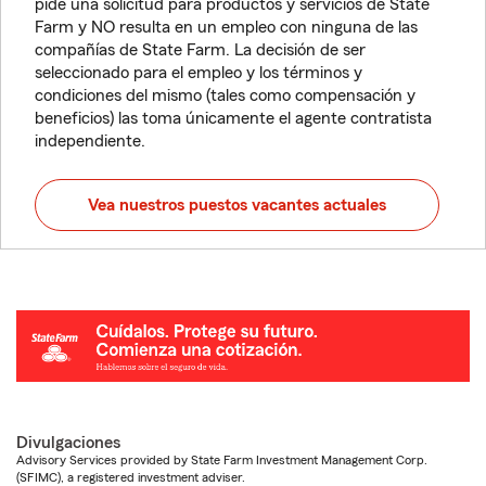
pide una solicitud para productos y servicios de State
Farm y NO resulta en un empleo con ninguna de las
compañías de State Farm. La decisión de ser
seleccionado para el empleo y los términos y
condiciones del mismo (tales como compensación y
beneficios) las toma únicamente el agente contratista
independiente.
Vea nuestros puestos vacantes actuales
Divulgaciones
Advisory Services provided by State Farm Investment Management Corp.
(SFIMC), a registered investment adviser.