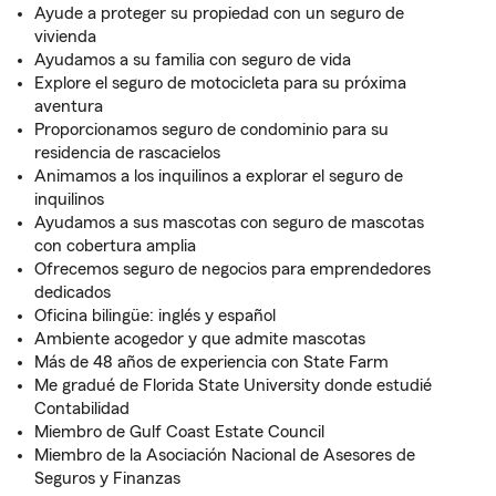
Ayude a proteger su propiedad con un seguro de
vivienda
Ayudamos a su familia con seguro de vida
Explore el seguro de motocicleta para su próxima
aventura
Proporcionamos seguro de condominio para su
residencia de rascacielos
Animamos a los inquilinos a explorar el seguro de
inquilinos
Ayudamos a sus mascotas con seguro de mascotas
con cobertura amplia
Ofrecemos seguro de negocios para emprendedores
dedicados
Oficina bilingüe: inglés y español
Ambiente acogedor y que admite mascotas
Más de 48 años de experiencia con State Farm
Me gradué de Florida State University donde estudié
Contabilidad
Miembro de Gulf Coast Estate Council
Miembro de la Asociación Nacional de Asesores de
Seguros y Finanzas