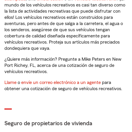
mundo de los vehículos recreativos es casi tan diverso como
la lista de actividades recreativas que puede disfrutar con
ellos! Los vehículos recreativos están construidos para
aventuras, pero antes de que salga a la carretera, el agua o
los senderos, asegúrese de que sus vehículos tengan
cobertura de calidad diseñada específicamente para
vehículos recreativos. Proteja sus artículos más preciados
dondequiera que vaya.
¿Quiere más información? Pregunte a Mike Peters en New
Port Richey, FL, acerca de una cotización de seguro de
vehículos recreativos.
Llame
o
envíe un correo electrónico a un agente
para
obtener una cotización de seguro de vehículos recreativos.
Seguro de propietarios de vivienda