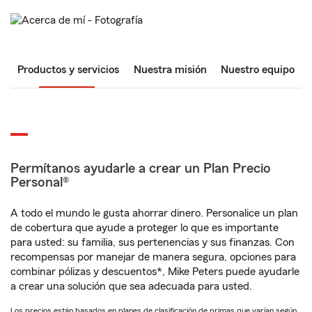
Productos y servicios
Nuestra misión
Nuestro equipo
Permítanos ayudarle a crear un Plan Precio
Personal®
A todo el mundo le gusta ahorrar dinero. Personalice un plan
de cobertura que ayude a proteger lo que es importante
para usted: su familia, sus pertenencias y sus finanzas. Con
recompensas por manejar de manera segura, opciones para
combinar pólizas y descuentos*, Mike Peters puede ayudarle
a crear una solución que sea adecuada para usted.
Los precios están basados en planes de clasificación de primas que varían según