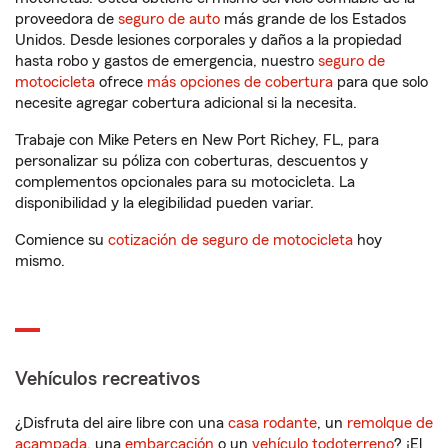
proveedora de
seguro de auto
más grande de los Estados
Unidos. Desde lesiones corporales y daños a la propiedad
hasta robo y gastos de emergencia, nuestro
seguro de
motocicleta
ofrece
más opciones de cobertura
para que solo
necesite agregar cobertura adicional si la necesita.
Trabaje con Mike Peters en New Port Richey, FL, para
personalizar su póliza con coberturas, descuentos y
complementos opcionales para su motocicleta. La
disponibilidad y la elegibilidad pueden variar.
Comience su
cotización de seguro de motocicleta
hoy
mismo.
Vehículos recreativos
¿Disfruta del aire libre con una
casa rodante
, un
remolque de
acampada
, una
embarcación
o un
vehículo todoterreno
? ¡El