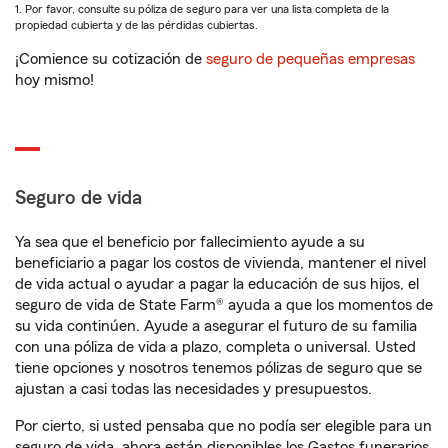
1. Por favor, consulte su póliza de seguro para ver una lista completa de la
propiedad cubierta y de las pérdidas cubiertas.
¡Comience su cotización de
seguro de pequeñas empresas
hoy mismo!
Seguro de vida
Ya sea que el beneficio por fallecimiento ayude a su
beneficiario a pagar los costos de vivienda, mantener el nivel
de vida actual o ayudar a pagar la educación de sus hijos, el
seguro de vida de State Farm® ayuda a que los momentos de
su vida continúen. Ayude a asegurar el futuro de su familia
con una póliza de vida a plazo, completa o universal. Usted
tiene opciones y nosotros tenemos pólizas de seguro que se
ajustan a casi todas las necesidades y presupuestos.
Por cierto, si usted pensaba que no podía ser elegible para un
seguro de vida, ahora están disponibles los Gastos funerarios