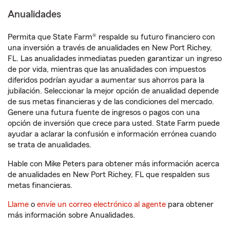
Anualidades
Permita que State Farm® respalde su futuro financiero con
una inversión a través de anualidades en New Port Richey,
FL. Las anualidades inmediatas pueden garantizar un ingreso
de por vida, mientras que las anualidades con impuestos
diferidos podrían ayudar a aumentar sus ahorros para la
jubilación. Seleccionar la mejor opción de anualidad depende
de sus metas financieras y de las condiciones del mercado.
Genere una futura fuente de ingresos o pagos con una
opción de inversión que crece para usted. State Farm puede
ayudar a aclarar la confusión e información errónea cuando
se trata de anualidades.
Hable con Mike Peters para obtener más información acerca
de anualidades en New Port Richey, FL que respalden sus
metas financieras.
Llame
o
envíe un correo electrónico al agente
para obtener
más información sobre Anualidades.